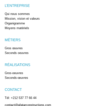
L’ENTREPRISE
Qui nous sommes
Mission, vision et valeurs
Organigramme
Moyens matériels
MÉTIERS
Gros œuvres
Seconds oeuvres
RÉALISATIONS
Gros-oeuvres
Seconds-œuvres
CONTACT
Tél: +212 537 77 66 44
contact@afatarconstructions.com