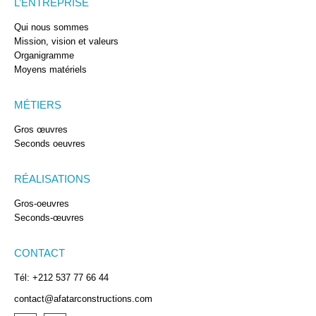
L’ENTREPRISE
Qui nous sommes
Mission, vision et valeurs
Organigramme
Moyens matériels
MÉTIERS
Gros œuvres
Seconds oeuvres
RÉALISATIONS
Gros-oeuvres
Seconds-œuvres
CONTACT
Tél: +212 537 77 66 44
contact@afatarconstructions.com