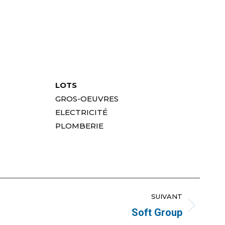
LOTS
GROS-OEUVRES
ELECTRICITÉ
PLOMBERIE
SUIVANT
Soft Group