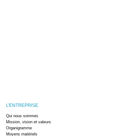
L’ENTREPRISE
Qui nous sommes
Mission, vision et valeurs
Organigramme
Moyens matériels