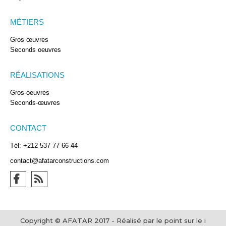
MÉTIERS
Gros œuvres
Seconds oeuvres
RÉALISATIONS
Gros-oeuvres
Seconds-œuvres
CONTACT
Tél: +212 537 77 66 44
contact@afatarconstructions.com
Copyright © AFATAR 2017 - Réalisé par le point sur le i