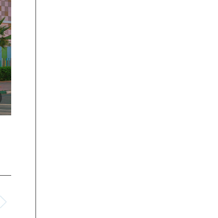
Nejar-2