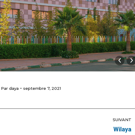
Par
daya
septembre 7, 2021
SUIVANT
Wilaya
Album