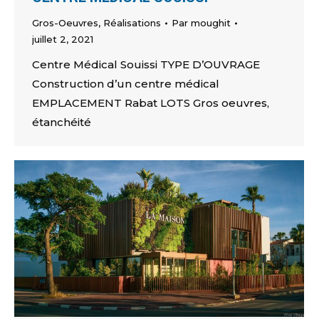
Gros-Oeuvres
,
Réalisations
Par
moughit
juillet 2, 2021
Centre Médical Souissi TYPE D’OUVRAGE
Construction d’un centre médical
EMPLACEMENT Rabat LOTS Gros oeuvres,
étanchéité