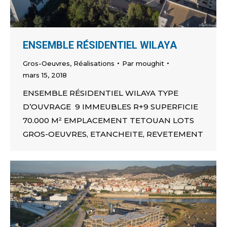
ENSEMBLE RÉSIDENTIEL WILAYA
Gros-Oeuvres
,
Réalisations
Par
moughit
mars 15, 2018
ENSEMBLE RÉSIDENTIEL WILAYA TYPE
D’OUVRAGE 9 IMMEUBLES R+9 SUPERFICIE
70.000 M² EMPLACEMENT TETOUAN LOTS
GROS-OEUVRES, ETANCHEITE, REVETEMENT