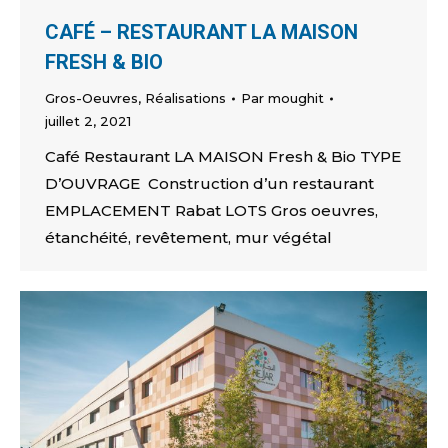
CAFÉ – RESTAURANT LA MAISON
FRESH & BIO
Gros-Oeuvres
,
Réalisations
Par
moughit
juillet 2, 2021
Café Restaurant LA MAISON Fresh & Bio TYPE
D’OUVRAGE Construction d’un restaurant
EMPLACEMENT Rabat LOTS Gros oeuvres,
étanchéité, revêtement, mur végétal