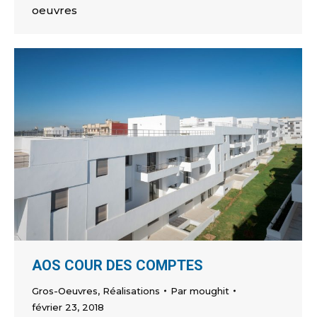
oeuvres
AOS COUR DES COMPTES
Gros-Oeuvres
,
Réalisations
Par
moughit
février 23, 2018