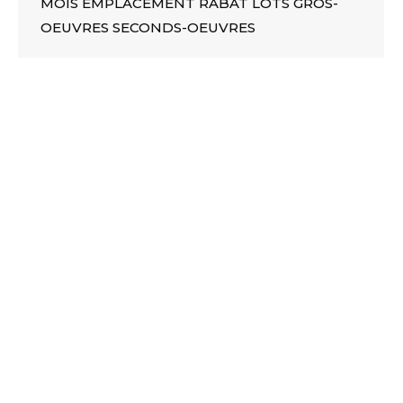
MOIS EMPLACEMENT RABAT LOTS GROS-
OEUVRES SECONDS-OEUVRES