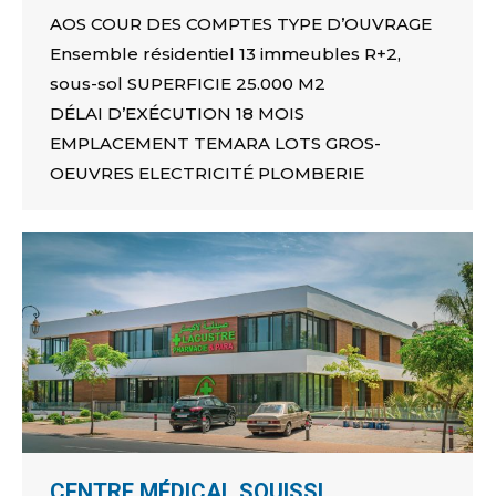
AOS COUR DES COMPTES TYPE D’OUVRAGE
Ensemble résidentiel 13 immeubles R+2,
sous-sol SUPERFICIE 25.000 M2
DÉLAI D’EXÉCUTION 18 MOIS
EMPLACEMENT TEMARA LOTS GROS-
OEUVRES ELECTRICITÉ PLOMBERIE
CENTRE MÉDICAL SOUISSI