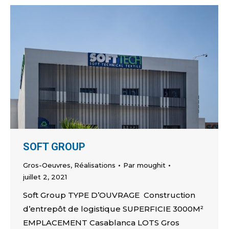
SOFT GROUP
Gros-Oeuvres
,
Réalisations
Par
moughit
juillet 2, 2021
Soft Group TYPE D’OUVRAGE Construction
d’entrepôt de logistique SUPERFICIE 3000M²
EMPLACEMENT Casablanca LOTS Gros