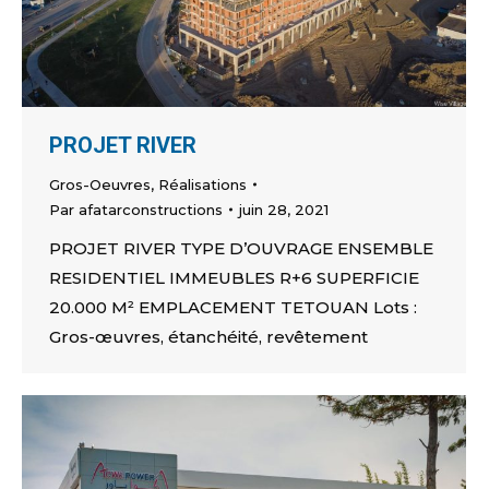
PROJET RIVER
Gros-Oeuvres
,
Réalisations
Par
afatarconstructions
juin 28, 2021
PROJET RIVER TYPE D’OUVRAGE ENSEMBLE
RESIDENTIEL IMMEUBLES R+6 SUPERFICIE
20.000 M² EMPLACEMENT TETOUAN Lots :
Gros-œuvres, étanchéité, revêtement