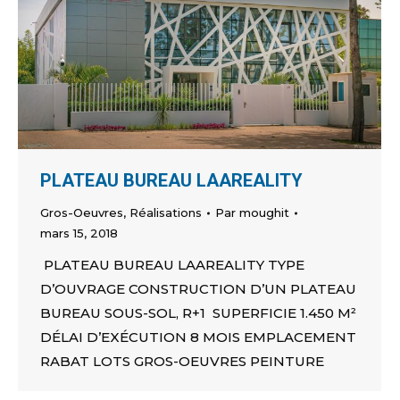
PLATEAU BUREAU LAAREALITY
Gros-Oeuvres
,
Réalisations
Par
moughit
mars 15, 2018
PLATEAU BUREAU LAAREALITY TYPE
D’OUVRAGE CONSTRUCTION D’UN PLATEAU
BUREAU SOUS-SOL, R+1 SUPERFICIE 1.450 M²
DÉLAI D’EXÉCUTION 8 MOIS EMPLACEMENT
RABAT LOTS GROS-OEUVRES PEINTURE