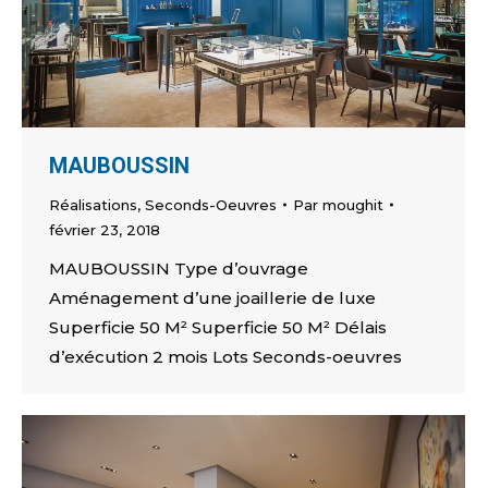
MAUBOUSSIN
Réalisations
,
Seconds-Oeuvres
Par
moughit
février 23, 2018
MAUBOUSSIN Type d’ouvrage
Aménagement d’une joaillerie de luxe
Superficie 50 M² Superficie 50 M² Délais
d’exécution 2 mois Lots Seconds-oeuvres