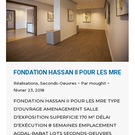
FONDATION HASSAN II POUR LES MRE
Réalisations
,
Seconds-Oeuvres
Par
moughit
février 23, 2018
FONDATION HASSAN II POUR LES MRE TYPE
D’OUVRAGE AMENAGEMENT SALLE
D’EXPOSITION SUPERFICIE 170 M² DÉLAI
D’EXÉCUTION 8 SEMAINES EMPLACEMENT
AGDAL-RABAT LOTS SECONDS-OEUVRES