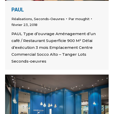
PAUL
Réalisations
,
Seconds-Oeuvres
Par
moughit
février 23, 2018
PAUL Type d’ouvrage Aménagement d’un
café / Restaurant Superficie 900 M² Délai
d’exécution 3 mois Emplacement Centre
Commercial Socco Alto – Tanger Lots
Seconds-oeuvres